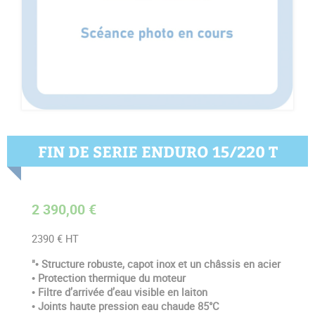
FIN DE SERIE ENDURO 15/220 T
2 390,00 €
2390 € HT
"• Structure robuste, capot inox et un châssis en acier
• Protection thermique du moteur
• Filtre d’arrivée d’eau visible en laiton
• Joints haute pression eau chaude 85°C