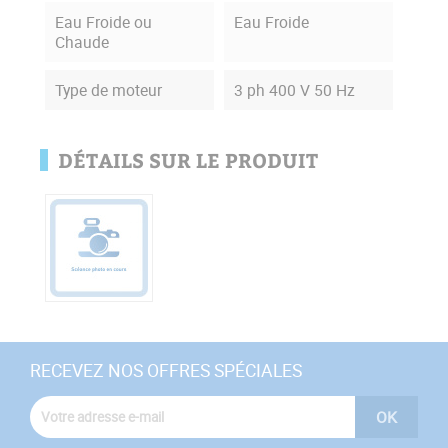
Eau Froide ou
Eau Froide
Chaude
Type de moteur
3 ph 400 V 50 Hz
DÉTAILS SUR LE PRODUIT
RECEVEZ NOS OFFRES SPÉCIALES