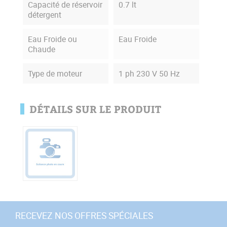
Capacité de réservoir
0.7 lt
détergent
Eau Froide ou
Eau Froide
Chaude
Type de moteur
1 ph 230 V 50 Hz
DÉTAILS SUR LE PRODUIT
RECEVEZ NOS OFFRES SPÉCIALES