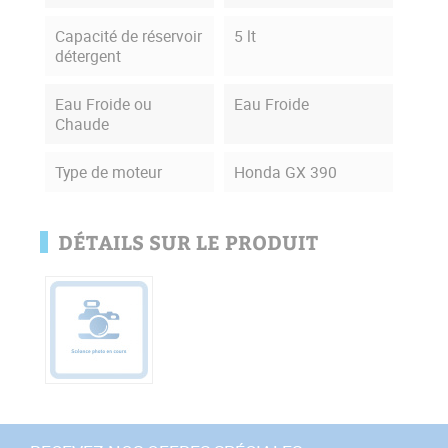
Capacité de réservoir
5 lt
détergent
Eau Froide ou
Eau Froide
Chaude
Type de moteur
Honda GX 390
DÉTAILS SUR LE PRODUIT