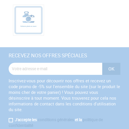
RECEVEZ NOS OFFRES SPÉCIALES
Inscrivez-vous pour découvrir nos offres et recevez un
code promo de -5% sur l'ensemble du site (sur le produit le
moins cher de votre panier) ! Vous pouvez vous
désinscrire à tout moment. Vous trouverez pour cela nos
informations de contact dans les conditions d'utilisation
du site.
J'accepte les
conditions générales
et la
politique de
confidentialité