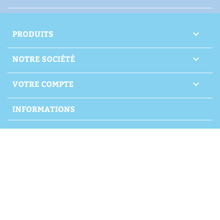
PRODUITS

NOTRE SOCIÉTÉ

VOTRE COMPTE

INFORMATIONS