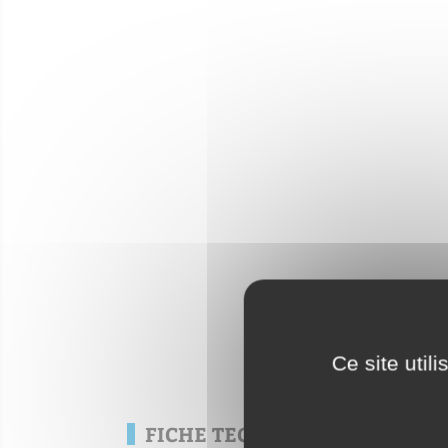
Ce site util
FICHE TECHNIQUE