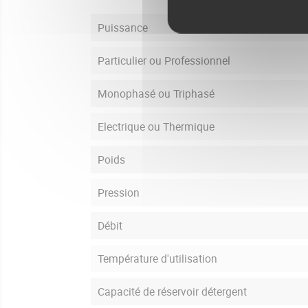
Puissance
Particulier ou Professionnel
Monophasé ou Triphasé
Electrique ou Thermique
Poids
Pression
Débit
Température d'utilisation
Capacité de réservoir détergent