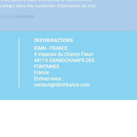
ontact dans les conditions d'utilisation du site.
e de confidentialité
INFORMATIONS
IDMN - FRANCE
9 impasse du Champ Fleuri
44119 GRANDCHAMPS DES
FONTAINES
France
Écrivez-nous :
contact@idmnfrance.com