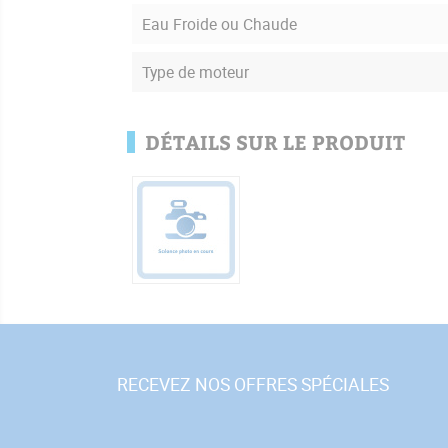
Eau Froide ou Chaude
Type de moteur
DÉTAILS SUR LE PRODUIT
RECEVEZ NOS OFFRES SPÉCIALES