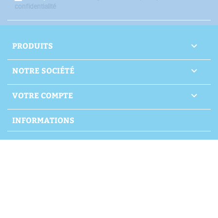
confidentialité
PRODUITS

NOTRE SOCIÉTÉ

VOTRE COMPTE

INFORMATIONS