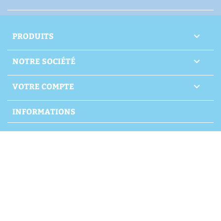
PRODUITS

NOTRE SOCIÉTÉ

VOTRE COMPTE

INFORMATIONS